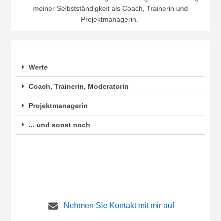
meiner Selbstständigkeit als Coach, Trainerin und
Projektmanagerin.
Werte
Coach, Trainerin, Moderatorin
Projektmanagerin
... und sonst noch
Nehmen Sie Kontakt mit mir auf