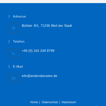
Adresse
Bühlstr. 8/1, 71236 Weil der Stadt
Telefon
+49 (0) 162 249 8799
E-Mail
info@andersberaten.de
Home
Datenschutz
Impressum