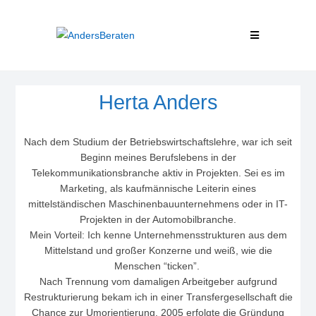
Herta Anders
Nach dem Studium der Betriebswirtschaftslehre, war ich seit
Beginn meines Berufslebens in der
Telekommunikationsbranche aktiv in Projekten. Sei es im
Marketing, als kaufmännische Leiterin eines
mittelständischen Maschinenbauunternehmens oder in IT-
Projekten in der Automobilbranche.
Mein Vorteil: Ich kenne Unternehmensstrukturen aus dem
Mittelstand und großer Konzerne und weiß, wie die
Menschen “ticken”.
Nach Trennung vom damaligen Arbeitgeber aufgrund
Restrukturierung bekam ich in einer Transfergesellschaft die
Chance zur Umorientierung. 2005 erfolgte die Gründung