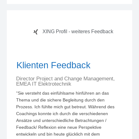
XING Profil - weiteres Feedback
Klienten Feedback
Director Project and Change Management,
EMEA IT Elektrotechnik
“Sie versteht das einfühlsame hinführen an das
Thema und die sichere Begleitung durch den
Prozess. Ich fühlte mich gut betreut. Während des
Coachings konnte ich durch die verschiedenen
Ansätze und unterschiedliche Betrachtungen /
Feedback/ Reflexion eine neue Perspektive
entwickeln und bin heute glücklich mit dem