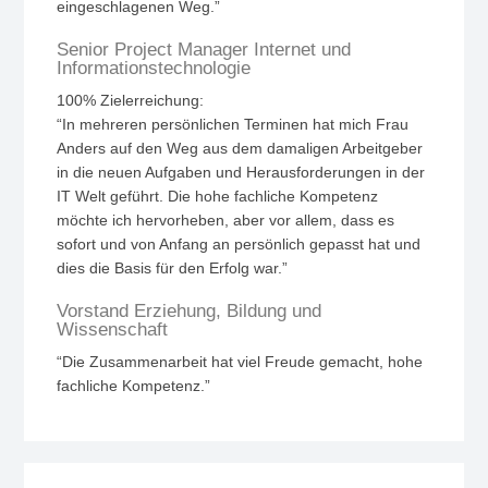
eingeschlagenen Weg.”
Senior Project Manager Internet und
Informationstechnologie
100% Zielerreichung:
“In mehreren persönlichen Terminen hat mich Frau
Anders auf den Weg aus dem damaligen Arbeitgeber
in die neuen Aufgaben und Herausforderungen in der
IT Welt geführt. Die hohe fachliche Kompetenz
möchte ich hervorheben, aber vor allem, dass es
sofort und von Anfang an persönlich gepasst hat und
dies die Basis für den Erfolg war.”
Vorstand Erziehung, Bildung und
Wissenschaft
“Die Zusammenarbeit hat viel Freude gemacht, hohe
fachliche Kompetenz.”